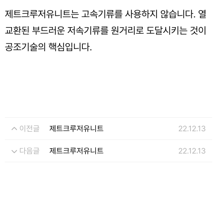
제트크루저유니트는 고속기류를 사용하지 않습니다. 열
교환된 부드러운 저속기류를 원거리로 도달시키는 것이
공조기술의 핵심입니다.
이전글
제트크루저유니트
22.12.13
다음글
제트크루저유니트
22.12.13